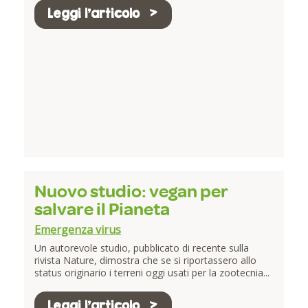
Leggi l'articolo
Nuovo studio: vegan per
salvare il Pianeta
Emergenza virus
Un autorevole studio, pubblicato di recente sulla
rivista Nature, dimostra che se si riportassero allo
status originario i terreni oggi usati per la zootecnia...
Leggi l'articolo