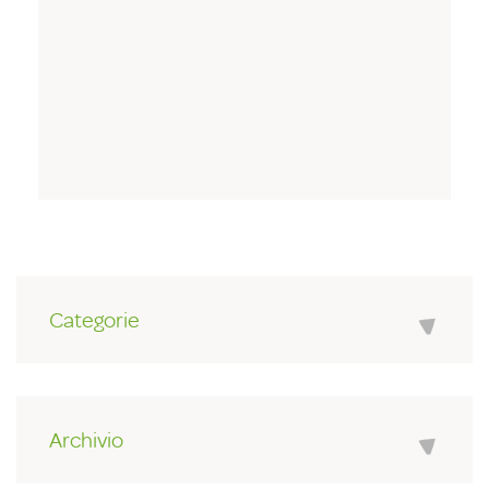
Categorie
Archivio