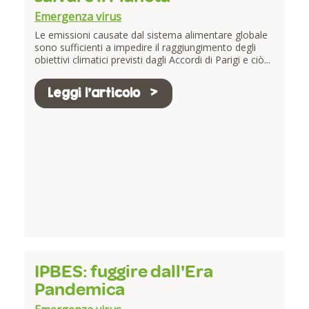
Emergenza virus
Le emissioni causate dal sistema alimentare globale
sono sufficienti a impedire il raggiungimento degli
obiettivi climatici previsti dagli Accordi di Parigi e ciò...
Leggi l'articolo
IPBES: fuggire dall'Era
Pandemica