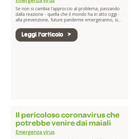
Emergenza virus
Se non si cambia l'approccio al problema, passando
dalla reazione - quella che il mondo ha in atto oggi -
alla prevenzione, future pandemie emergeranno, si...
Leggi l'articolo
Il pericoloso coronavirus che
potrebbe venire dai maiali
Emergenza virus