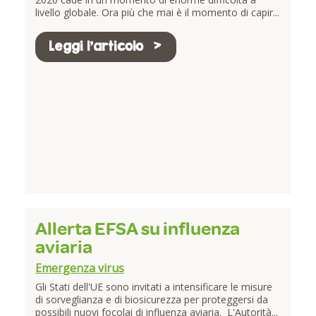
livello globale. Ora più che mai è il momento di capir...
Leggi l'articolo
Allerta EFSA su influenza
aviaria
Emergenza virus
Gli Stati dell'UE sono invitati a intensificare le misure
di sorveglianza e di biosicurezza per proteggersi da
possibili nuovi focolai di influenza aviaria. L'Autorità...