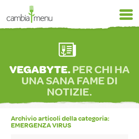
VEGABYTE.
PER CHI HA
UNA SANA FAME DI
NOTIZIE.
Archivio articoli della categoria:
EMERGENZA VIRUS