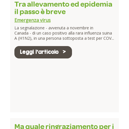
Tra allevamento ed epidemia
il passo è breve
Emergenza virus
La segnalazione - avvenuta a novembre in
Canada - di un caso positivo alla rara influenza suina
A (H1N2), in una persona sottoposta a test per COV...
Leggi l'articolo
Ma quale ringraziamento per i