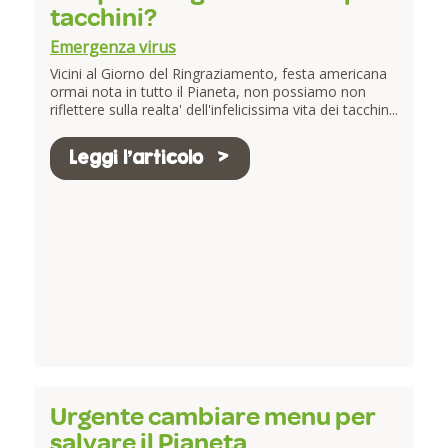
tacchini?
Emergenza virus
Vicini al Giorno del Ringraziamento, festa americana
ormai nota in tutto il Pianeta, non possiamo non
riflettere sulla realta' dell'infelicissima vita dei tacchin...
Leggi l'articolo
Urgente cambiare menu per
salvare il Pianeta