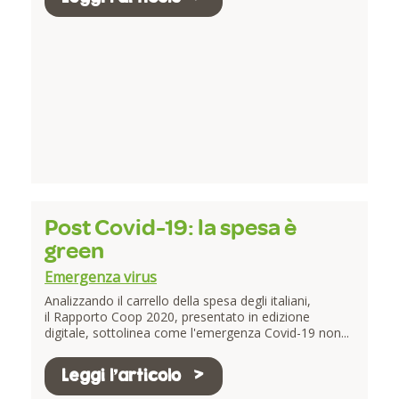
Post Covid-19: la spesa è
green
Emergenza virus
Analizzando il carrello della spesa degli italiani,
il Rapporto Coop 2020, presentato in edizione
digitale, sottolinea come l'emergenza Covid-19 non...
Leggi l'articolo