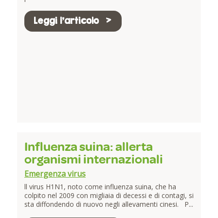
Leggi l'articolo
Influenza suina: allerta
organismi internazionali
Emergenza virus
ll virus H1N1, noto come influenza suina, che ha
colpito nel 2009 con migliaia di decessi e di contagi, si
sta diffondendo di nuovo negli allevamenti cinesi. P...